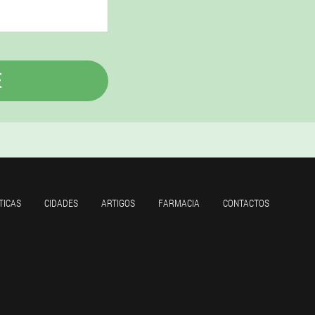
E
TICAS
CIDADES
ARTIGOS
FARMACIA
CONTACTOS