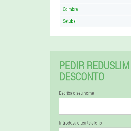
Coimbra
Setúbal
PEDIR REDUSLIM
DESCONTO
Escriba o seu nome
Introduza o teu teléfono